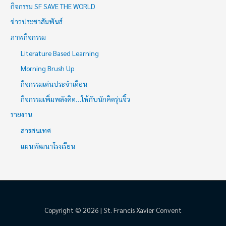
กิจกรรม SF SAVE THE WORLD
ข่าวประชาสัมพันธ์
ภาพกิจกรรม
Literature Based Learning
Morning Brush Up
กิจกรรมเด่นประจำเดือน
กิจกรรมเพิ่มพลังคิด…ให้กับนักคิดรุ่นจิ๋ว
รายงาน
สารสนเทศ
แผนพัฒนาโรงเรียน
Copyright © 2026 | St. Francis Xavier Convent