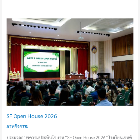
SF
Open
House
2026
SF Open House 2026
ภาพกิจกรรม
ประมวลภาพความประทับใจ งาน “SF Open House 2026” โรงเรียนเซนต์