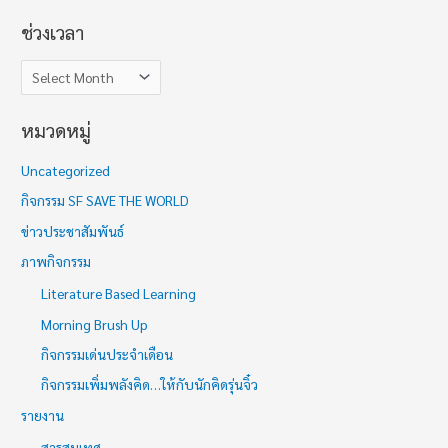
ช่วงเวลา
หมวดหมู่
Uncategorized
กิจกรรม SF SAVE THE WORLD
ข่าวประชาสัมพันธ์
ภาพกิจกรรม
Literature Based Learning
Morning Brush Up
กิจกรรมเด่นประจำเดือน
กิจกรรมเพิ่มพลังคิด…ให้กับนักคิดรุ่นจิ๋ว
รายงาน
สารสนเทศ