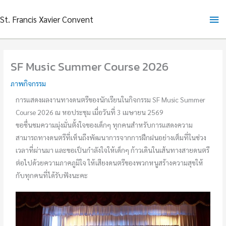
Skip
Ma
St. Francis Xavier Convent
to
content
Me
SF Music Summer Course 2026
ภาพกิจกรรม
การแสดงผลงานทางดนตรีของนักเรียนในกิจกรรม SF Music Summer
Course 2026 ณ หอประชุม เมื่อวันที่ 3 เมษายน 2569
ขอชื่นชมความมุ่งมั่นตั้งใจของเด็กๆ ทุกคนสำหรับการแสดงความ
สามารถทางดนตรีที่เห็นถึงพัฒนาการจากการฝึกฝนอย่างเต็มที่ในช่วง
เวลาที่ผ่านมา และขอเป็นกำลังใจให้เด็กๆ ก้าวเดินในเส้นทางสายดนตรี
ต่อไปด้วยความภาคภูมิใจ ให้เสียงดนตรีของพวกหนูสร้างความสุขให้
กับทุกคนที่ได้รับฟังนะคะ