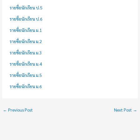
รายชื่อนักเรียน ป.5
รายชื่อนักเรียน ป.6
รายชื่อนักเรียน ม.1
รายชื่อนักเรียน ม.2
รายชื่อนักเรียน ม.3
รายชื่อนักเรียน ม.4
รายชื่อนักเรียน ม.5
รายชื่อนักเรียน ม.6
←
Previous Post
Next Post
→