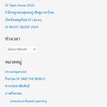
ง
SF Open House 2026
เ
รำลึกครูกลอนสุนทรภู่ เชิดชูภาษาไทย
ว
เปิดห้องสมุดใหม่ SF Library
ล
า
SF MUSIC TALENT 2569
ช่วงเวลา
หมวดหมู่
Uncategorized
กิจกรรม SF SAVE THE WORLD
ข่าวประชาสัมพันธ์
ภาพกิจกรรม
Literature Based Learning