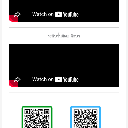
ระดับชั้นมัธยมศึกษา