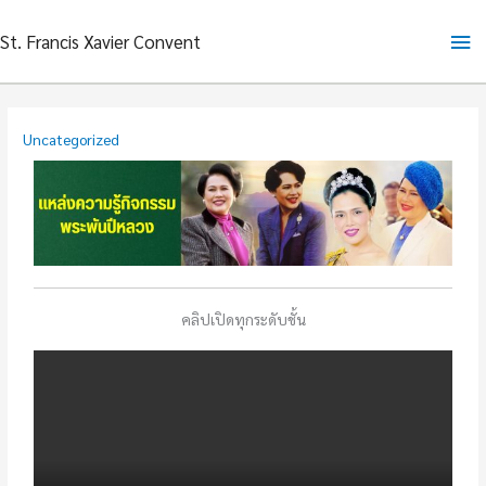
Skip
Ma
St. Francis Xavier Convent
to
content
Me
Uncategorized
คลิปเปิดทุกระดับชั้น