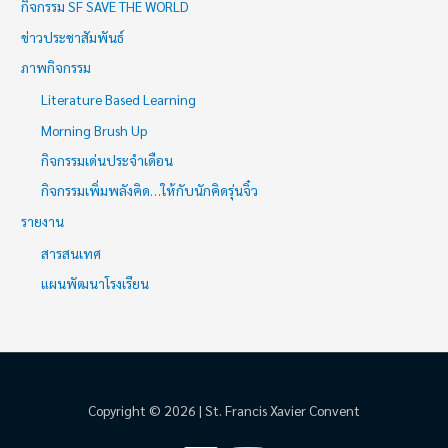
กิจกรรม SF SAVE THE WORLD
ข่าวประชาสัมพันธ์
ภาพกิจกรรม
Literature Based Learning
Morning Brush Up
กิจกรรมเด่นประจำเดือน
กิจกรรมเพิ่มพลังคิด…ให้กับนักคิดรุ่นจิ๋ว
รายงาน
สารสนเทศ
แผนพัฒนาโรงเรียน
Copyright © 2026 | St. Francis Xavier Convent