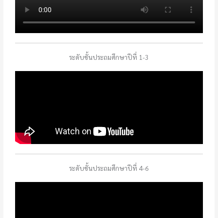
ระดับชั้นประถมศึกษาปีที่ 1-3
ระดับชั้นประถมศึกษาปีที่ 4-6