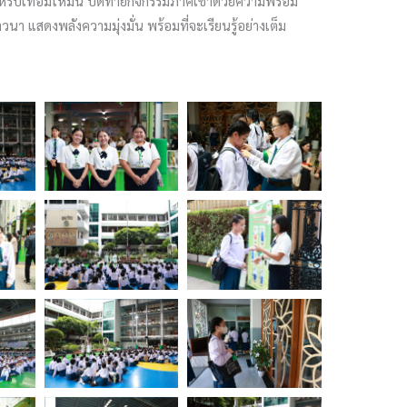
ำหรับเทอมใหม่นี้ ปิดท้ายกิจกรรมภาคเช้าด้วยความพร้อม
 แสดงพลังความมุ่งมั่น พร้อมที่จะเรียนรู้อย่างเต็ม