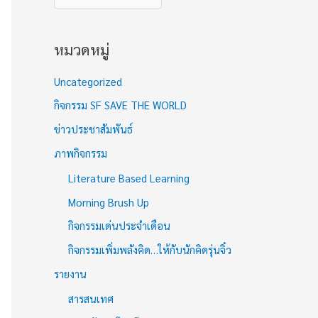
หมวดหมู่
Uncategorized
กิจกรรม SF SAVE THE WORLD
ข่าวประชาสัมพันธ์
ภาพกิจกรรม
Literature Based Learning
Morning Brush Up
กิจกรรมเด่นประจำเดือน
กิจกรรมเพิ่มพลังคิด…ให้กับนักคิดรุ่นจิ๋ว
รายงาน
สารสนเทศ