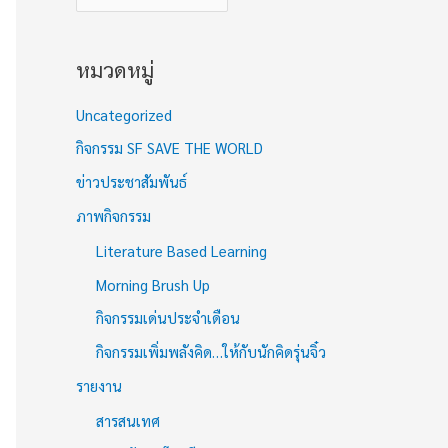
หมวดหมู่
Uncategorized
กิจกรรม SF SAVE THE WORLD
ข่าวประชาสัมพันธ์
ภาพกิจกรรม
Literature Based Learning
Morning Brush Up
กิจกรรมเด่นประจำเดือน
กิจกรรมเพิ่มพลังคิด…ให้กับนักคิดรุ่นจิ๋ว
รายงาน
สารสนเทศ