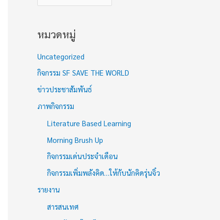
หมวดหมู่
Uncategorized
กิจกรรม SF SAVE THE WORLD
ข่าวประชาสัมพันธ์
ภาพกิจกรรม
Literature Based Learning
Morning Brush Up
กิจกรรมเด่นประจำเดือน
กิจกรรมเพิ่มพลังคิด…ให้กับนักคิดรุ่นจิ๋ว
รายงาน
สารสนเทศ