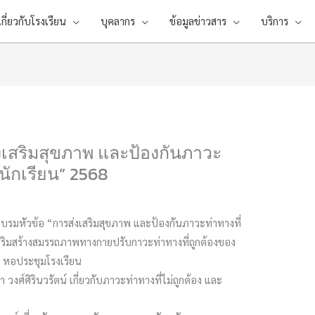
เกี่ยวกับโรงเรียน
บุคลากร
ข้อมูลข่าวสาร
บริการ
งเสริมสุขภาพ และป้องกันภาวะ
กนักเรียน” 2568
อบรมหัวข้อ “การส่งเสริมสุขภาพ และป้องกันภาวะท่าทางที่
เสริมสร้างสมรรถภาพทางกายปรับกาวะท่าทางที่ถูกต้องของ
ณ หอประชุมโรงเรียน
วงศ์ศิรินวรัตน์ เกี่ยวกับภาวะท่าทางที่ไม่ถูกต้อง และ