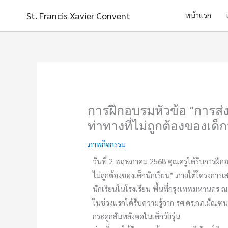
Skip
St. Francis Xavier Convent
หน้าแรก
to
content
การฝึกอบรมหัวข้อ “การส่
ท่าทางที่ไม่ถูกต้องของเด็
ภาพกิจกรรม
วันที่ 2 พฤษภาคม 2568 คุณครูได้รับการฝึก
ไม่ถูกต้องของเด็กนักเรียน” ภายใต้โครงการ
นักเรียนในโรงเรียน พื้นที่กรุงเทพมหานคร 
ในช่วงแรกได้รับความรู้จาก รศ.ดร.กภ.มัณฑนา 
กระดูกสันหลังคดในเด็กวัยรุ่น