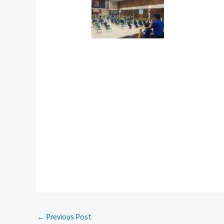
←
Previous Post