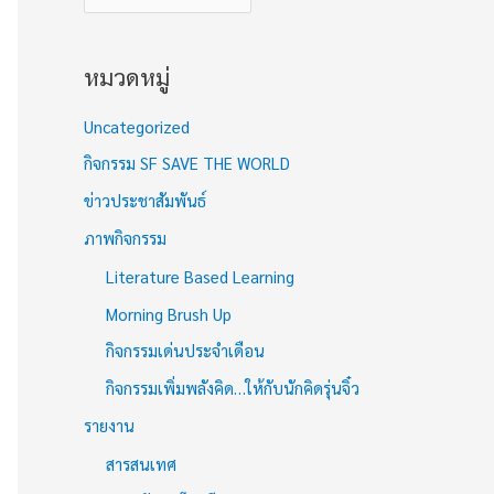
หมวดหมู่
Uncategorized
กิจกรรม SF SAVE THE WORLD
ข่าวประชาสัมพันธ์
ภาพกิจกรรม
Literature Based Learning
Morning Brush Up
กิจกรรมเด่นประจำเดือน
กิจกรรมเพิ่มพลังคิด…ให้กับนักคิดรุ่นจิ๋ว
รายงาน
สารสนเทศ