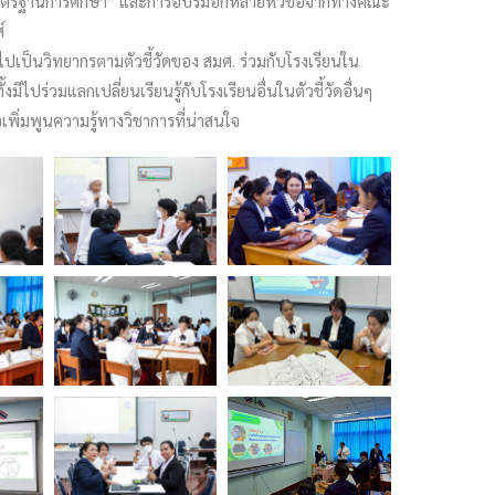
บมาตรฐานการศึกษา” และการอบรมอีกหลายหัวข้อจากทางคณะ
์
ั้งไปเป็นวิทยากรตามตัวชี้วัดของ สมศ. ร่วมกับโรงเรียนใน
ทั้งมีไปร่วมแลกเปลี่ยนเรียนรู้กับโรงเรียนอื่นในตัวชี้วัดอื่นๆ
อเพิ่มพูนความรู้ทางวิชาการที่น่าสนใจ