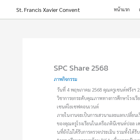
Skip
St. Francis Xavier Convent
หน้าแรก
to
content
SPC Share 2568
ภาพกิจกรรม
วันที่ 4 พฤษภาคม 2568 คุณครูเซนต์ฟรังฯ 2
วิชาการยกระดับคุณภาพทางการศึกษาโรงเรีย
เซนต์โยเซฟคอนเวนต์
ภายในงานจะเป็นการเสวนาและแลกเปลี่ยนเรี
ของคุณครูโรงเรียนในเครือภคินีเซนต์ปอล เดอ
นที่ยังไม่ได้รับการตรวจประเมิน รวมทั้งได้รับ