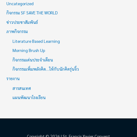
Uncategorized
กิจกรรม SF SAVE THE WORLD
ข่าวประชาสัมพันธ์
ภาพกิจกรรม
Literature Based Learning
Morning Brush Up
กิจกรรมเด่นประจำเดือน
กิจกรรมเพิ่มพลังคิด…ให้กับนักคิดรุ่นจิ๋ว
รายงาน
สารสนเทศ
แผนพัฒนาโรงเรียน
Copyright © 2026 | St. Francis Xavier Convent