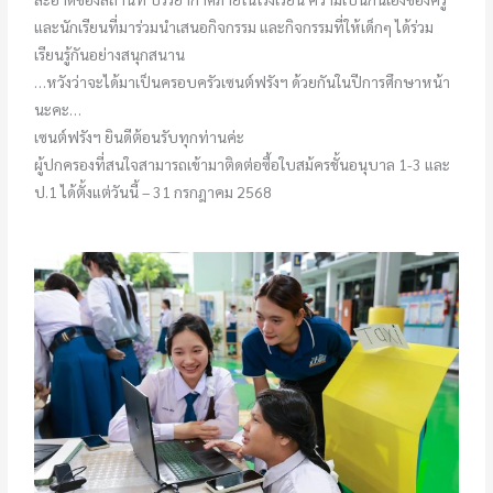
และนักเรียนที่มาร่วมนำเสนอกิจกรรม และกิจกรรมที่ให้เด็กๆ ได้ร่วม
เรียนรู้กันอย่างสนุกสนาน
…หวังว่าจะได้มาเป็นครอบครัวเซนต์ฟรังฯ ด้วยกันในปีการศึกษาหน้า
นะคะ…
เซนต์ฟรังฯ ยินดีต้อนรับทุกท่านค่ะ
ผู้ปกครองที่สนใจสามารถเข้ามาติดต่อซื้อใบสม้ครชั้นอนุบาล 1-3 และ
ป.1 ได้ตั้งแต่วันนี้ – 31 กรกฎาคม 2568