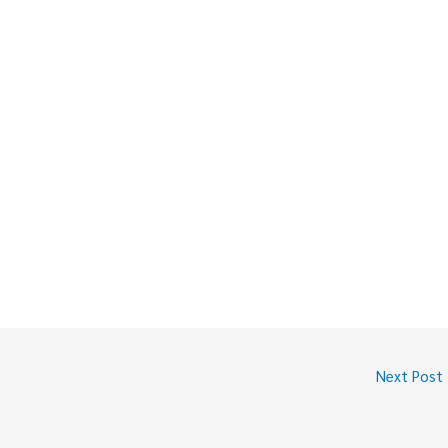
Next Post