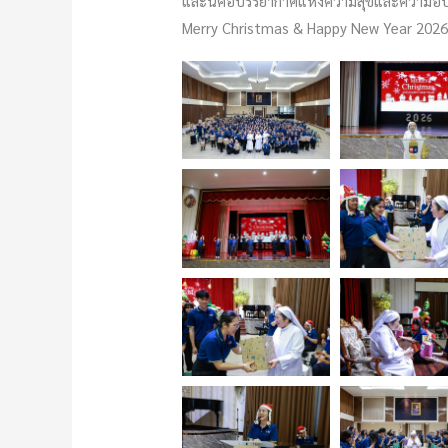
และนี่คือบรรยากาศแห่งความสุขและความอบอุ่
Merry Christmas & Happy New Year 202