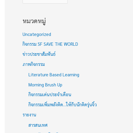
หมวดหมู่
Uncategorized
กิจกรรม SF SAVE THE WORLD
ข่าวประชาสัมพันธ์
ภาพกิจกรรม
Literature Based Learning
Morning Brush Up
กิจกรรมเด่นประจำเดือน
กิจกรรมเพิ่มพลังคิด…ให้กับนักคิดรุ่นจิ๋ว
รายงาน
สารสนเทศ