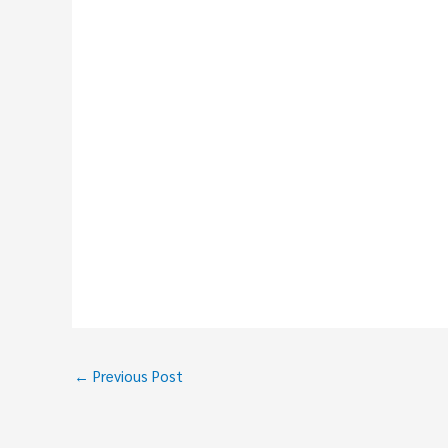
←
Previous Post