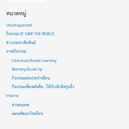
หมวดหมู่
Uncategorized
กิจกรรม SF SAVE THE WORLD
ข่าวประชาสัมพันธ์
ภาพกิจกรรม
Literature Based Learning
Morning Brush Up
กิจกรรมเด่นประจำเดือน
กิจกรรมเพิ่มพลังคิด…ให้กับนักคิดรุ่นจิ๋ว
รายงาน
สารสนเทศ
แผนพัฒนาโรงเรียน