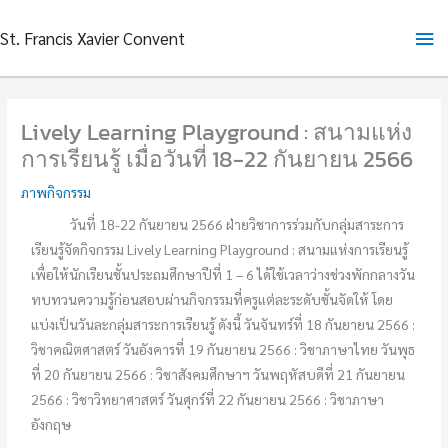
Skip
Ma
St. Francis Xavier Convent
to
content
Me
Lively Learning Playground : สนามแห่ง
การเรียนรู้ เมื่อวันที่ 18-22 กันยายน 2566
ภาพกิจกรรม
วันที่ 18-22 กันยายน 2566 ฝ่ายวิชาการร่วมกับกลุ่มสาระการ
เรียนรู้จัดกิจกรรม Lively Learning Playground : สนามแห่งการเรียนรู้
เพื่อให้นักเรียนชั้นประถมศึกษาปีที่ 1 – 6 ได้ใช้เวลาว่างช่วงพักกลางวัน
ทบทวนความรู้ก่อนสอบผ่านกิจกรรมที่ครูแต่ละระดับชั้นจัดให้ โดย
แบ่งเป็นวันละกลุ่มสาระการเรียนรู้ ดังนี้ วันจันทร์ที่ 18 กันยายน 2566 :
วิชาคณิตศาสตร์ วันอังคารที่ 19 กันยายน 2566 : วิชาภาษาไทย วันพุธ
ที่ 20 กันยายน 2566 : วิชาสังคมศึกษาฯ วันพฤหัสบดีที่ 21 กันยายน
2566 : วิชาวิทยาศาสตร์ วันศุกร์ที่ 22 กันยายน 2566 : วิชาภาษา
อังกฤษ