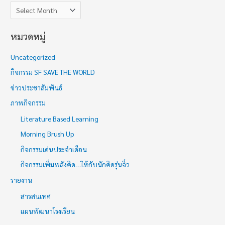
หมวดหมู่
Uncategorized
กิจกรรม SF SAVE THE WORLD
ข่าวประชาสัมพันธ์
ภาพกิจกรรม
Literature Based Learning
Morning Brush Up
กิจกรรมเด่นประจำเดือน
กิจกรรมเพิ่มพลังคิด…ให้กับนักคิดรุ่นจิ๋ว
รายงาน
สารสนเทศ
แผนพัฒนาโรงเรียน