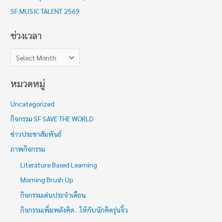
า
SF MUSIC TALENT 2569
ช่วงเวลา
หมวดหมู่
Uncategorized
กิจกรรม SF SAVE THE WORLD
ข่าวประชาสัมพันธ์
ภาพกิจกรรม
Literature Based Learning
Morning Brush Up
กิจกรรมเด่นประจำเดือน
กิจกรรมเพิ่มพลังคิด…ให้กับนักคิดรุ่นจิ๋ว