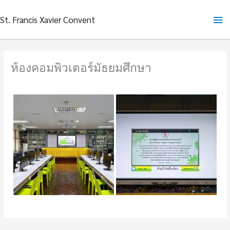
Skip
Ma
St. Francis Xavier Convent
to
content
Me
ห้องคอมพิวเตอร์มัธยมศึกษา