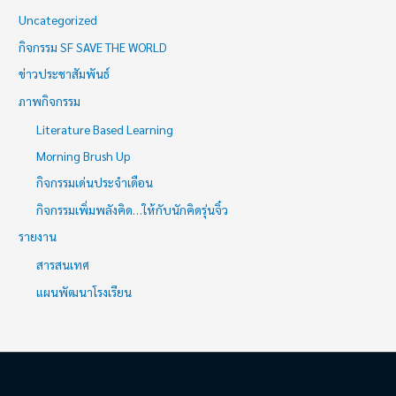
Uncategorized
กิจกรรม SF SAVE THE WORLD
ข่าวประชาสัมพันธ์
ภาพกิจกรรม
Literature Based Learning
Morning Brush Up
กิจกรรมเด่นประจำเดือน
กิจกรรมเพิ่มพลังคิด…ให้กับนักคิดรุ่นจิ๋ว
รายงาน
สารสนเทศ
แผนพัฒนาโรงเรียน