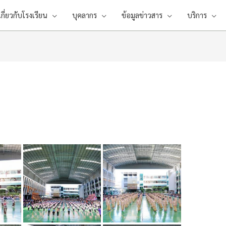
เกี่ยวกับโรงเรียน
บุคลากร
ข้อมูลข่าวสาร
บริการ