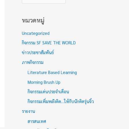
หมวดหมู่
Uncategorized
กิจกรรม SF SAVE THE WORLD
ข่าวประชาสัมพันธ์
ภาพกิจกรรม
Literature Based Learning
Morning Brush Up
กิจกรรมเด่นประจำเดือน
กิจกรรมเพิ่มพลังคิด…ให้กับนักคิดรุ่นจิ๋ว
รายงาน
สารสนเทศ