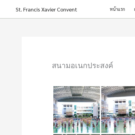
Skip
St. Francis Xavier Convent
หน้าแรก
to
content
สนามอเนกประสงค์