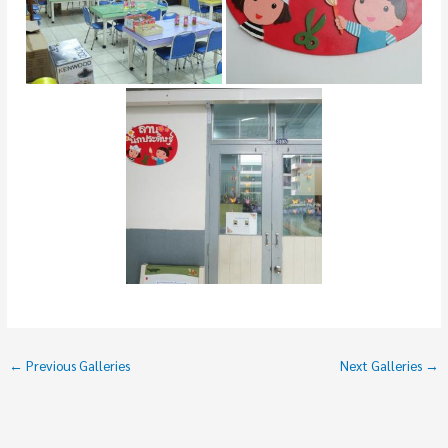
←
Previous Galleries
Next Galleries
→