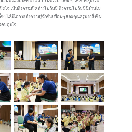
อนชั้นมัธยมศึกษาปีที่ 1 ในช่วงบ่ายเด็กๆ ได้เข้ากลุ่มร่วม
ใจ เป็นกิจกรรมปิดท้ายในวันนี้ กิจกรรมในวันนี้มีส่วนใน
กๆ ได้มีโอกาสทำความรู้จักกับเพื่อนๆ และคุณครูมากยิ่งขึ้น
างอบอุ่นใจ