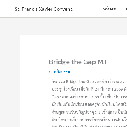
Skip
St. Francis Xavier Convent
หน้าแรก
to
content
Bridge the Gap M.1
ภาพกิจกรรม
กิจกรรม Bridge the Gap : ลดช่องว่างระหว่า
ประชุมโรงเรียน เมื่อวันที่ 24 มีนาคม 2569 
Gap : ลดช่องว่างระหว่างเรา ขึ้นเพื่อเป็นกา
นักเรียนกับนักเรียน และครูกับนักเรียน โดยเร
ด้ายผูกแขนรับขวัญน้องๆ ม.1 เข้าสู่การเป็น
ฝ่ายวิชาการเกี่ยวกับการจัดการเรียนการสอ