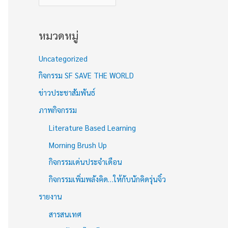
หมวดหมู่
Uncategorized
กิจกรรม SF SAVE THE WORLD
ข่าวประชาสัมพันธ์
ภาพกิจกรรม
Literature Based Learning
Morning Brush Up
กิจกรรมเด่นประจำเดือน
กิจกรรมเพิ่มพลังคิด…ให้กับนักคิดรุ่นจิ๋ว
รายงาน
สารสนเทศ