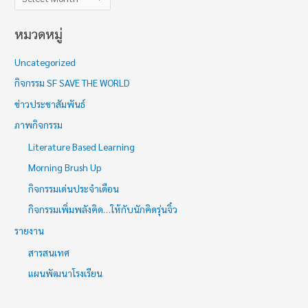
หมวดหมู่
Uncategorized
กิจกรรม SF SAVE THE WORLD
ข่าวประชาสัมพันธ์
ภาพกิจกรรม
Literature Based Learning
Morning Brush Up
กิจกรรมเด่นประจำเดือน
กิจกรรมเพิ่มพลังคิด…ให้กับนักคิดรุ่นจิ๋ว
รายงาน
สารสนเทศ
แผนพัฒนาโรงเรียน