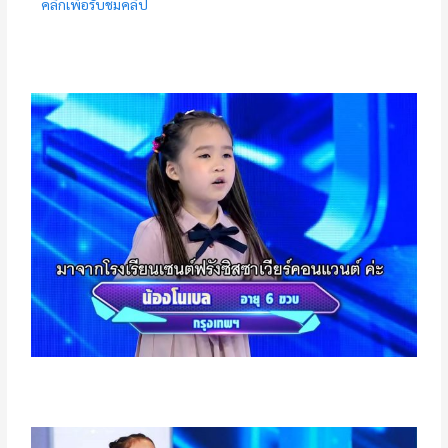
คลิกเพื่อรับชมคลิป