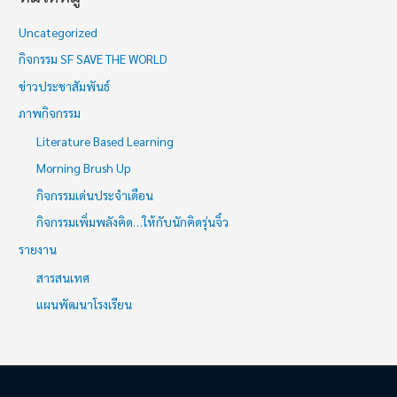
Uncategorized
กิจกรรม SF SAVE THE WORLD
ข่าวประชาสัมพันธ์
ภาพกิจกรรม
Literature Based Learning
Morning Brush Up
กิจกรรมเด่นประจำเดือน
กิจกรรมเพิ่มพลังคิด…ให้กับนักคิดรุ่นจิ๋ว
รายงาน
สารสนเทศ
แผนพัฒนาโรงเรียน