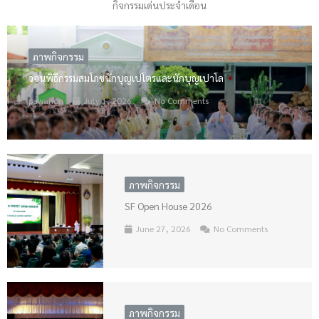
กิจกรรมเด่นประจำเดือน
ภาพกิจกรรม
วจนพิธีกรรมสมโภชนักบุญเปโตรและนักบุญเปาโล
pawanon
July 1, 2026
No Comments
ภาพกิจกรรม
SF Open House 2026
June 27, 2026
No Comments
ภาพกิจกรรม