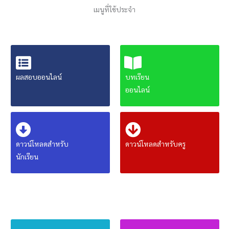
เมนูที่ใช้ประจำ
ผลสอบออนไลน์
บทเรียน
ออนไลน์
ดาวน์โหลดสำหรับ
ดาวน์โหลดสำหรับครู
นักเรียน