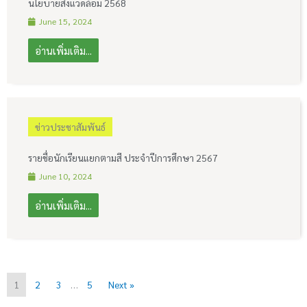
นโยบายสิ่งแวดล้อม 2568
June 15, 2024
อ่านเพิ่มเติม...
ข่าวประชาสัมพันธ์
รายชื่อนักเรียนแยกตามสี ประจำปีการศึกษา 2567
June 10, 2024
อ่านเพิ่มเติม...
1
2
3
…
5
Next »