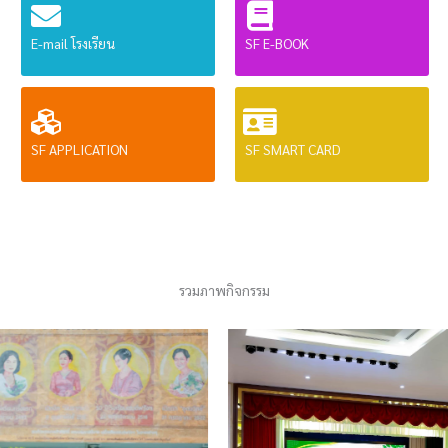
E-mail โรงเรียน
SF E-BOOK
SF APPLICATION
SF SMART CARD
รวมภาพกิจกรรม