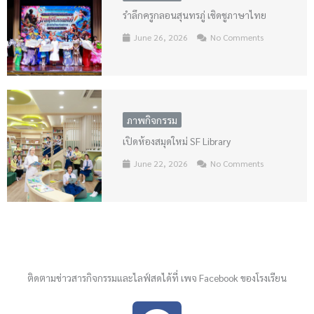
รำลึกครูกลอนสุนทรภู่ เชิดชูภาษาไทย
June 26, 2026
No Comments
ภาพกิจกรรม
เปิดห้องสมุดใหม่ SF Library
June 22, 2026
No Comments
ติดตามข่าวสารกิจกรรมและไลฟ์สดได้ที่ เพจ Facebook ของโรงเรียน