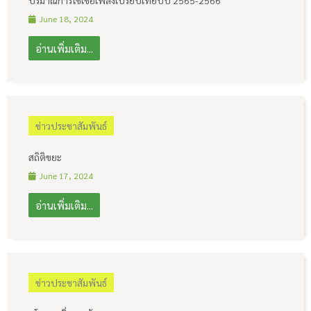
ปริมาณการใช้เชื้อเพลงเปรียบเทียบปี 2565-2566
June 18, 2024
อ่านเพิ่มเติม...
ข่าวประชาสัมพันธ์
สถิติขยะ
June 17, 2024
อ่านเพิ่มเติม...
ข่าวประชาสัมพันธ์