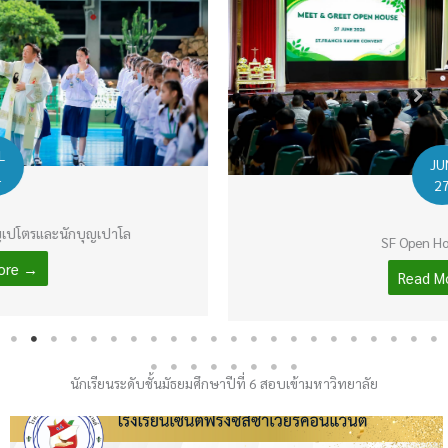
JUN
27
SF Open House 2026
Read More →
นักเรียนระดับชั้นมัธยมศึกษาปีที่ 6 สอบเข้ามหาวิทยาลัย