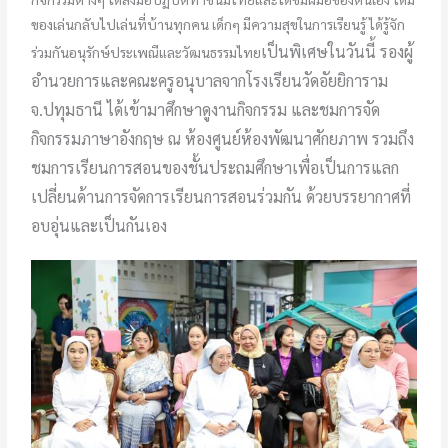
ของเล่นกลับไปเล่นที่บ้านทุกคน เด็กๆ มีความสุขในการเรียนรู้ ได้รู้จัก
เป็นพิเศษในวันนี้ รองผู้
ร่วมกันอนุรักษ์ประเพณีและวัฒนธรรมไทย
อำนวยการและคณะครูอนุบาลจากโรงเรียนวัดอัยยิการาม
จ.ปทุมธานี ได้เข้ามาศึกษาดูงานกิจกรรม และชมการจัด
กิจกรรมภาษาอังกฤษ ณ ห้องศูนย์ห้องพัฒนาศักยภาพ รวมถึง
ชมการเรียนการสอนของชั้นประถมศึกษา
เพื่อเป็นการแลก
เปลี่ยนด้านการจัดการเรียนการสอนร่วมกัน ด้วยบรรยากาศที่
อบอุ่นและเป็นกันเอง