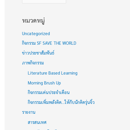
หมวดหมู่
Uncategorized
กิจกรรม SF SAVE THE WORLD
ข่าวประชาสัมพันธ์
ภาพกิจกรรม
Literature Based Learning
Morning Brush Up
กิจกรรมเด่นประจำเดือน
กิจกรรมเพิ่มพลังคิด…ให้กับนักคิดรุ่นจิ๋ว
รายงาน
สารสนเทศ