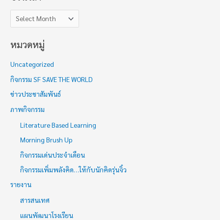
หมวดหมู่
Uncategorized
กิจกรรม SF SAVE THE WORLD
ข่าวประชาสัมพันธ์
ภาพกิจกรรม
Literature Based Learning
Morning Brush Up
กิจกรรมเด่นประจำเดือน
กิจกรรมเพิ่มพลังคิด…ให้กับนักคิดรุ่นจิ๋ว
รายงาน
สารสนเทศ
แผนพัฒนาโรงเรียน