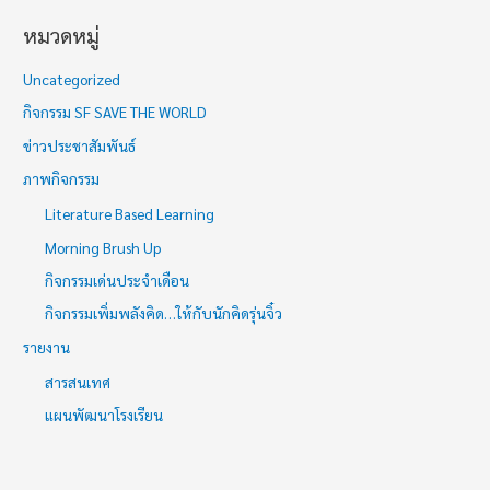
หมวดหมู่
Uncategorized
กิจกรรม SF SAVE THE WORLD
ข่าวประชาสัมพันธ์
ภาพกิจกรรม
Literature Based Learning
Morning Brush Up
กิจกรรมเด่นประจำเดือน
กิจกรรมเพิ่มพลังคิด…ให้กับนักคิดรุ่นจิ๋ว
รายงาน
สารสนเทศ
แผนพัฒนาโรงเรียน