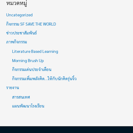
หมวดหมู่
Uncategorized
กิจกรรม SF SAVE THE WORLD
ข่าวประชาสัมพันธ์
ภาพกิจกรรม
Literature Based Learning
Morning Brush Up
กิจกรรมเด่นประจำเดือน
กิจกรรมเพิ่มพลังคิด…ให้กับนักคิดรุ่นจิ๋ว
รายงาน
สารสนเทศ
แผนพัฒนาโรงเรียน