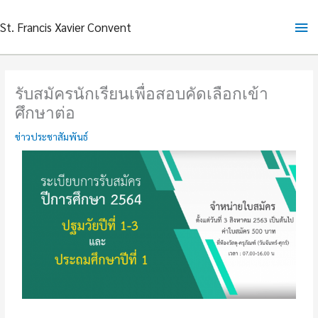
Skip
Ma
St. Francis Xavier Convent
to
content
Me
รับสมัครนักเรียนเพื่อสอบคัดเลือกเข้า
ศึกษาต่อ
ข่าวประชาสัมพันธ์