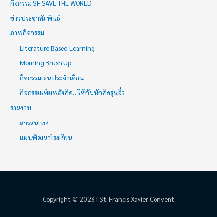
กิจกรรม SF SAVE THE WORLD
ข่าวประชาสัมพันธ์
ภาพกิจกรรม
Literature Based Learning
Morning Brush Up
กิจกรรมเด่นประจำเดือน
กิจกรรมเพิ่มพลังคิด…ให้กับนักคิดรุ่นจิ๋ว
รายงาน
สารสนเทศ
แผนพัฒนาโรงเรียน
Copyright © 2026 | St. Francis Xavier Convent