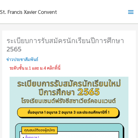
Skip
Ma
St. Francis Xavier Convent
to
content
Me
ระเบียบการรับสมัครนักเรียนปีการศึกษา
2565
ข่าวประชาสัมพันธ์
ระดับชั้น ม.1 และ ม.4 คลิกที่นี่