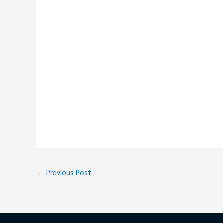
←
Previous Post