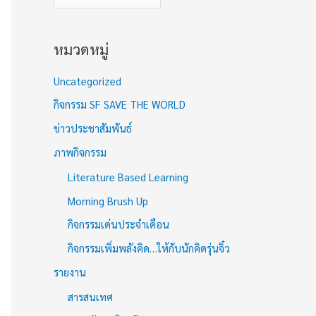
หมวดหมู่
Uncategorized
กิจกรรม SF SAVE THE WORLD
ข่าวประชาสัมพันธ์
ภาพกิจกรรม
Literature Based Learning
Morning Brush Up
กิจกรรมเด่นประจำเดือน
กิจกรรมเพิ่มพลังคิด…ให้กับนักคิดรุ่นจิ๋ว
รายงาน
สารสนเทศ