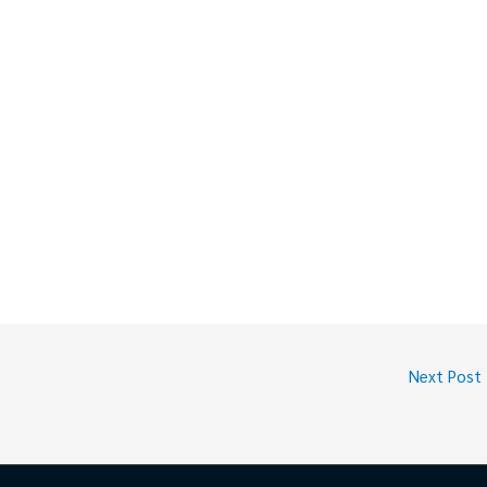
Next Post