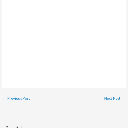
←
Previous Post
Next Post
→