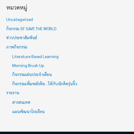
หมวดหมู่
Uncategorized
กิจกรรม SF SAVE THE WORLD
ข่าวประชาสัมพันธ์
ภาพกิจกรรม
Literature Based Learning
Morning Brush Up
กิจกรรมเด่นประจำเดือน
กิจกรรมเพิ่มพลังคิด…ให้กับนักคิดรุ่นจิ๋ว
รายงาน
สารสนเทศ
แผนพัฒนาโรงเรียน