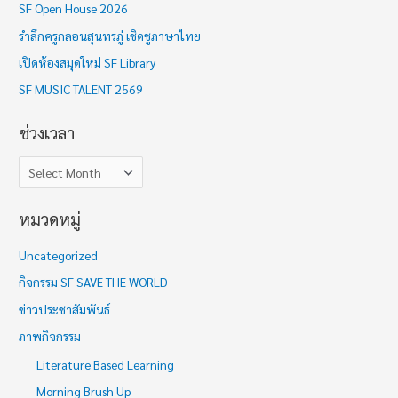
SF Open House 2026
เ
รำลึกครูกลอนสุนทรภู่ เชิดชูภาษาไทย
ว
เปิดห้องสมุดใหม่ SF Library
ล
า
SF MUSIC TALENT 2569
ช่วงเวลา
หมวดหมู่
Uncategorized
กิจกรรม SF SAVE THE WORLD
ข่าวประชาสัมพันธ์
ภาพกิจกรรม
Literature Based Learning
Morning Brush Up