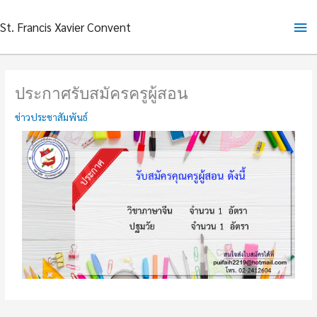
Skip
Ma
St. Francis Xavier Convent
to
content
Me
ประกาศรับสมัครครูผู้สอน
ข่าวประชาสัมพันธ์