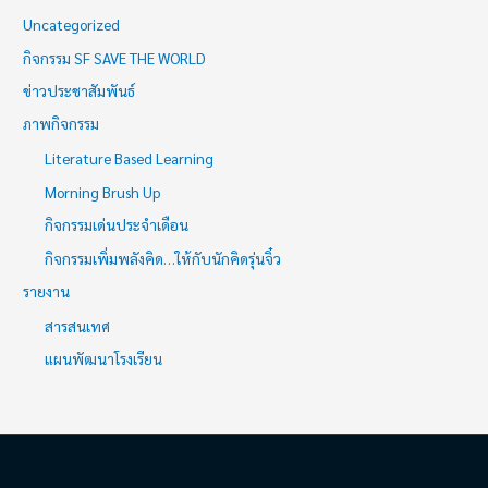
Uncategorized
กิจกรรม SF SAVE THE WORLD
ข่าวประชาสัมพันธ์
ภาพกิจกรรม
Literature Based Learning
Morning Brush Up
กิจกรรมเด่นประจำเดือน
กิจกรรมเพิ่มพลังคิด…ให้กับนักคิดรุ่นจิ๋ว
รายงาน
สารสนเทศ
แผนพัฒนาโรงเรียน