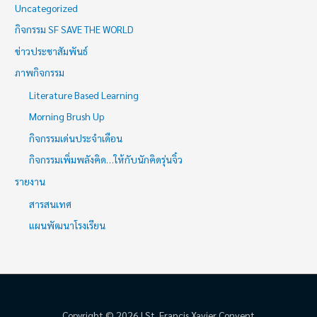
Uncategorized
กิจกรรม SF SAVE THE WORLD
ข่าวประชาสัมพันธ์
ภาพกิจกรรม
Literature Based Learning
Morning Brush Up
กิจกรรมเด่นประจำเดือน
กิจกรรมเพิ่มพลังคิด…ให้กับนักคิดรุ่นจิ๋ว
รายงาน
สารสนเทศ
แผนพัฒนาโรงเรียน
Copyright © 2026 | St. Francis Xavier Convent