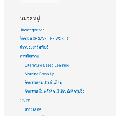
หมวดหมู่
Uncategorized
กิจกรรม SF SAVE THE WORLD
ข่าวประชาสัมพันธ์
ภาพกิจกรรม
Literature Based Learning
Morning Brush Up
กิจกรรมเด่นประจำเดือน
กิจกรรมเพิ่มพลังคิด…ให้กับนักคิดรุ่นจิ๋ว
รายงาน
สารสนเทศ