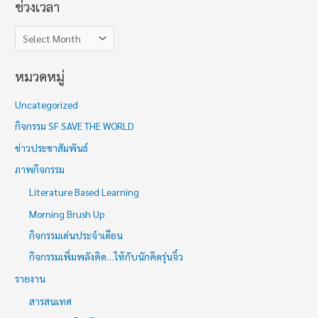
ช่วงเวลา
หมวดหมู่
Uncategorized
กิจกรรม SF SAVE THE WORLD
ข่าวประชาสัมพันธ์
ภาพกิจกรรม
Literature Based Learning
Morning Brush Up
กิจกรรมเด่นประจำเดือน
กิจกรรมเพิ่มพลังคิด…ให้กับนักคิดรุ่นจิ๋ว
รายงาน
สารสนเทศ