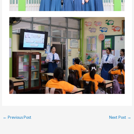
←
Previous Post
Next Post
→