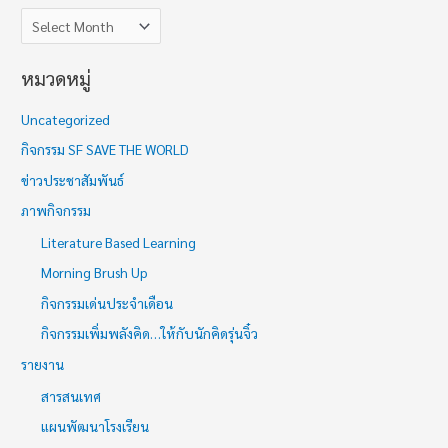
หมวดหมู่
Uncategorized
กิจกรรม SF SAVE THE WORLD
ข่าวประชาสัมพันธ์
ภาพกิจกรรม
Literature Based Learning
Morning Brush Up
กิจกรรมเด่นประจำเดือน
กิจกรรมเพิ่มพลังคิด…ให้กับนักคิดรุ่นจิ๋ว
รายงาน
สารสนเทศ
แผนพัฒนาโรงเรียน