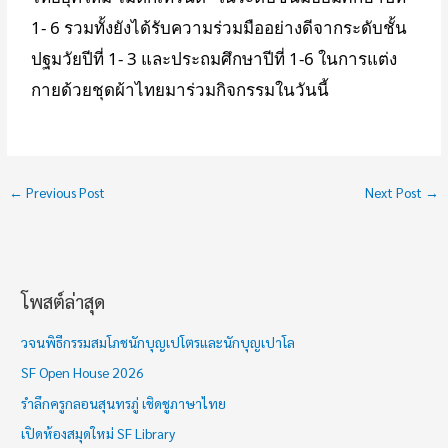
1- 6 รวมทั้งยังได้รับความร่วมมืออย่างดีจากระดับชั้น
ปฐมวัยปีที่ 1- 3 และประถมศึกษาปีที่ 1-6 ในการแต่ง
กายด้วยชุดผ้าไทยมาร่วมกิจกรรมในวันนี้
←
Previous Post
Next Post
→
โพสต์ล่าสุด
ช่
ว
วจนพิธีกรรมสมโภชนักบุญเปโตรและนักบุญเปาโล
ง
SF Open House 2026
เ
รำลึกครูกลอนสุนทรภู่ เชิดชูภาษาไทย
ว
เปิดห้องสมุดใหม่ SF Library
ล