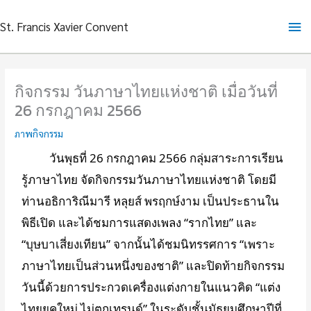
Skip
Ma
St. Francis Xavier Convent
to
content
Me
กิจกรรม วันภาษาไทยแห่งชาติ เมื่อวันที่
26 กรกฎาคม 2566
ภาพกิจกรรม
วันพุธที่ 26 กรกฎาคม 2566 กลุ่มสาระการเรียน
รู้ภาษาไทย จัดกิจกรรมวันภาษาไทยแห่งชาติ โดยมี
ท่านอธิการิณีมารี หลุยส์ พรฤกษ์งาม เป็นประธานใน
พิธีเปิด และได้ชมการแสดงเพลง “รากไทย” และ
“บุษบาเสี่ยงเทียน” จากนั้นได้ชมนิทรรศการ “เพราะ
ภาษาไทยเป็นส่วนหนึ่งของชาติ” และปิดท้ายกิจกรรม
วันนี้ด้วยการประกวดเครื่องแต่งกายในแนวคิด “แต่ง
ไทยยุคใหม่ ไม่ตกเทรนด์” ในระดับชั้นมัธยมศึกษาปีที่