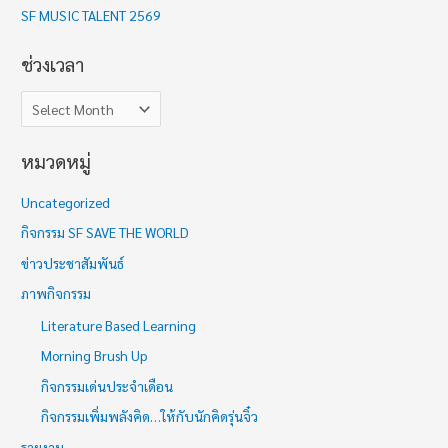
า
SF MUSIC TALENT 2569
ช่วงเวลา
หมวดหมู่
Uncategorized
กิจกรรม SF SAVE THE WORLD
ข่าวประชาสัมพันธ์
ภาพกิจกรรม
Literature Based Learning
Morning Brush Up
กิจกรรมเด่นประจำเดือน
กิจกรรมเพิ่มพลังคิด…ให้กับนักคิดรุ่นจิ๋ว
รายงาน