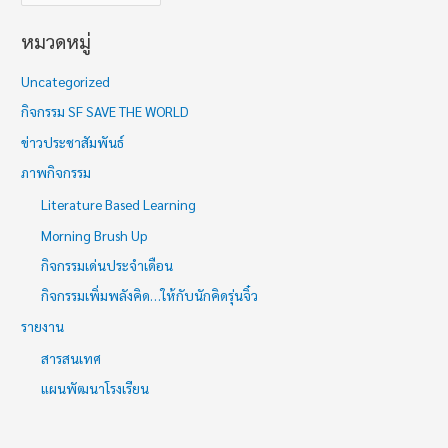
หมวดหมู่
Uncategorized
กิจกรรม SF SAVE THE WORLD
ข่าวประชาสัมพันธ์
ภาพกิจกรรม
Literature Based Learning
Morning Brush Up
กิจกรรมเด่นประจำเดือน
กิจกรรมเพิ่มพลังคิด…ให้กับนักคิดรุ่นจิ๋ว
รายงาน
สารสนเทศ
แผนพัฒนาโรงเรียน