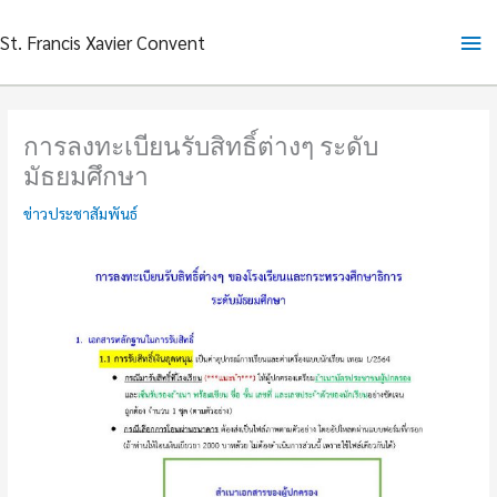
Skip
Ma
St. Francis Xavier Convent
to
content
Me
การลงทะเบียนรับสิทธิ์ต่างๆ ระดับ
มัธยมศึกษา
ข่าวประชาสัมพันธ์