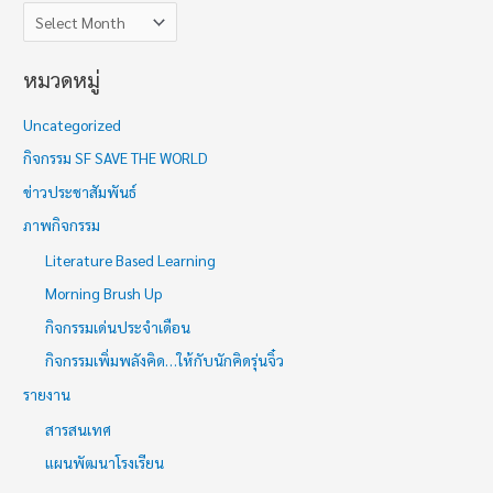
หมวดหมู่
Uncategorized
กิจกรรม SF SAVE THE WORLD
ข่าวประชาสัมพันธ์
ภาพกิจกรรม
Literature Based Learning
Morning Brush Up
กิจกรรมเด่นประจำเดือน
กิจกรรมเพิ่มพลังคิด…ให้กับนักคิดรุ่นจิ๋ว
รายงาน
สารสนเทศ
แผนพัฒนาโรงเรียน