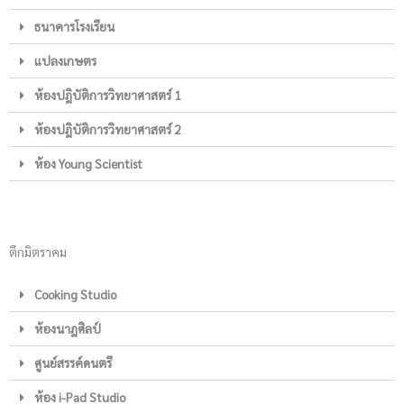
ธนาคารโรงเรียน
แปลงเกษตร
ห้องปฎิบัติการวิทยาศาสตร์ 1
ห้องปฎิบัติการวิทยาศาสตร์ 2
ห้อง Young Scientist
ตึกมิตราคม
Cooking Studio
ห้องนาฎศิลป์
ศูนย์สรรค์ดนตรี
ห้อง i-Pad Studio