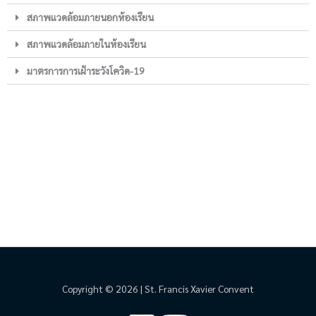
สภาพแวดล้อมภายนอกห้องเรียน
สภาพแวดล้อมภายในห้องเรียน
มาตรการการเฝ้าระวังโควิด-19
Copyright © 2026 | St. Francis Xavier Convent