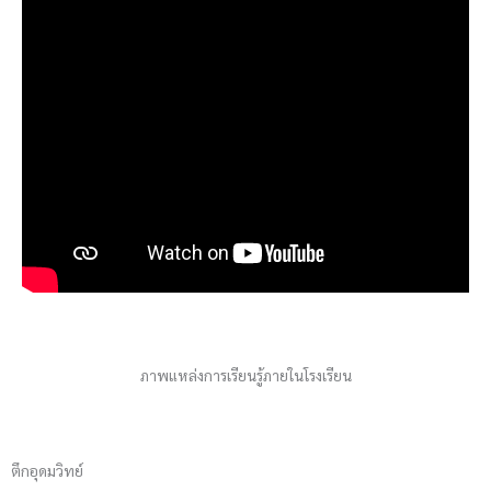
ภาพแหล่งการเรียนรู้ภายในโรงเรียน
ตึกอุดมวิทย์