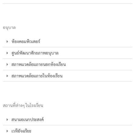
อนุบาล
ห้องคอมพิวเตอร์
ศูนย์พัฒนาศักยภาพอนุบาล
สภาพแวดล้อมภายนอกห้องเรียน
สภาพแวดล้อมภายในห้องเรียน
สถานที่ต่างๆ ในโรงเรียน
สนามอเนกประสงค์
เวทีอัจฉริยะ