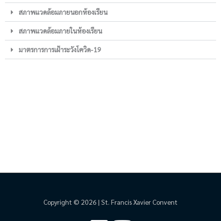
สภาพแวดล้อมภายนอกห้องเรียน
สภาพแวดล้อมภายในห้องเรียน
มาตรการการเฝ้าระวังโควิด-19
Copyright © 2026 | St. Francis Xavier Convent