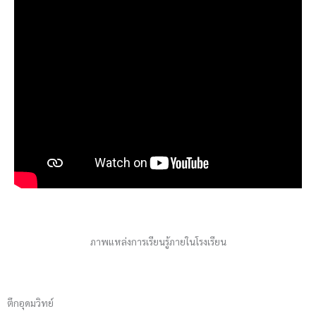
ภาพแหล่งการเรียนรู้ภายในโรงเรียน
ตึกอุดมวิทย์