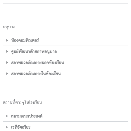
อนุบาล
ห้องคอมพิวเตอร์
ศูนย์พัฒนาศักยภาพอนุบาล
สภาพแวดล้อมภายนอกห้องเรียน
สภาพแวดล้อมภายในห้องเรียน
สถานที่ต่างๆ ในโรงเรียน
สนามอเนกประสงค์
เวทีอัจฉริยะ