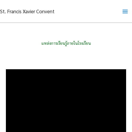
Skip
Ma
St. Francis Xavier Convent
to
content
Me
แหล่งการเรียนรู้ภายในโรงเรียน