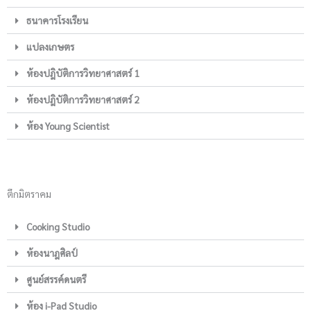
ธนาคารโรงเรียน
แปลงเกษตร
ห้องปฎิบัติการวิทยาศาสตร์ 1
ห้องปฎิบัติการวิทยาศาสตร์ 2
ห้อง Young Scientist
ตึกมิตราคม
Cooking Studio
ห้องนาฎศิลป์
ศูนย์สรรค์ดนตรี
ห้อง i-Pad Studio