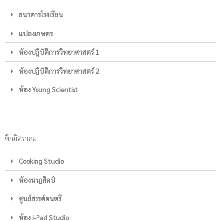
ธนาคารโรงเรียน
แปลงเกษตร
ห้องปฎิบัติการวิทยาศาสตร์ 1
ห้องปฎิบัติการวิทยาศาสตร์ 2
ห้อง Young Scientist
ตึกมิตราคม
Cooking Studio
ห้องนาฎศิลป์
ศูนย์สรรค์ดนตรี
ห้อง i-Pad Studio