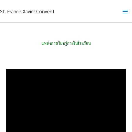
Skip
Ma
St. Francis Xavier Convent
to
content
Me
แหล่งการเรียนรู้ภายในโรงเรียน