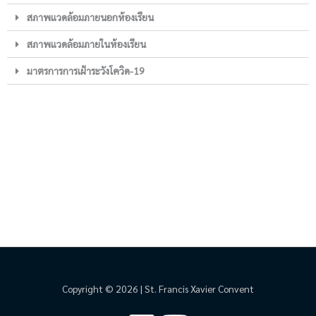
สภาพแวดล้อมภายนอกห้องเรียน
สภาพแวดล้อมภายในห้องเรียน
มาตรการการเฝ้าระวังโควิด-19
Copyright © 2026 | St. Francis Xavier Convent