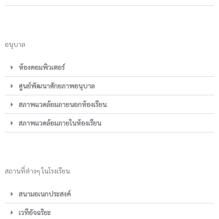
อนุบาล
ห้องคอมพิวเตอร์
ศูนย์พัฒนาศักยภาพอนุบาล
สภาพแวดล้อมภายนอกห้องเรียน
สภาพแวดล้อมภายในห้องเรียน
สถานที่ต่างๆ ในโรงเรียน
สนามอเนกประสงค์
เวทีอัจฉริยะ