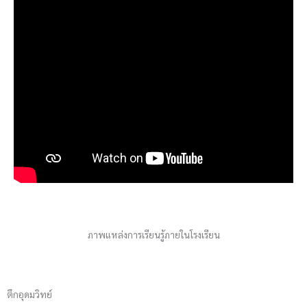
ภาพแหล่งการเรียนรู้ภายในโรงเรียน
ตึกอุดมวิทย์