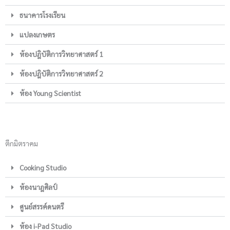
ธนาคารโรงเรียน
แปลงเกษตร
ห้องปฎิบัติการวิทยาศาสตร์ 1
ห้องปฎิบัติการวิทยาศาสตร์ 2
ห้อง Young Scientist
ตึกมิตราคม
Cooking Studio
ห้องนาฎศิลป์
ศูนย์สรรค์ดนตรี
ห้อง i-Pad Studio