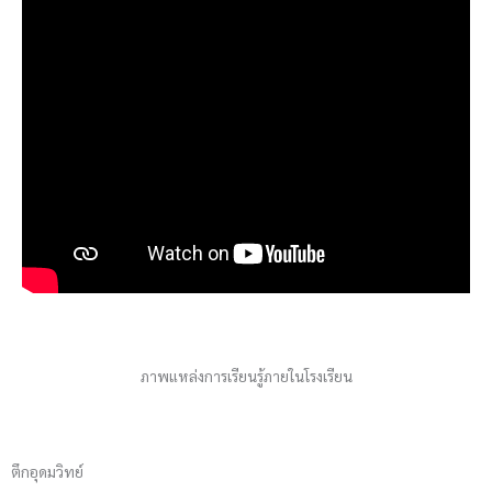
ภาพแหล่งการเรียนรู้ภายในโรงเรียน
ตึกอุดมวิทย์