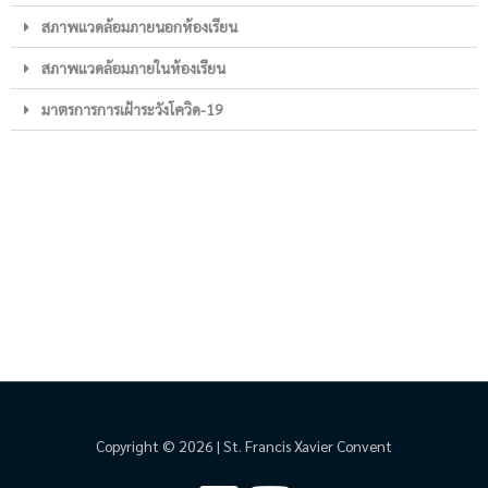
สภาพแวดล้อมภายนอกห้องเรียน
สภาพแวดล้อมภายในห้องเรียน
มาตรการการเฝ้าระวังโควิด-19
Copyright © 2026 | St. Francis Xavier Convent