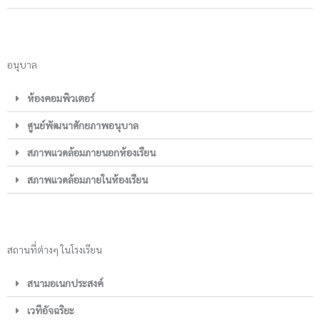
อนุบาล
ห้องคอมพิวเตอร์
ศูนย์พัฒนาศักยภาพอนุบาล
สภาพแวดล้อมภายนอกห้องเรียน
สภาพแวดล้อมภายในห้องเรียน
สถานที่ต่างๆ ในโรงเรียน
สนามอเนกประสงค์
เวทีอัจฉริยะ