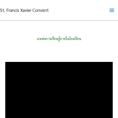
Skip
Ma
St. Francis Xavier Convent
to
content
Me
แหล่งการเรียนรู้ภายในโรงเรียน