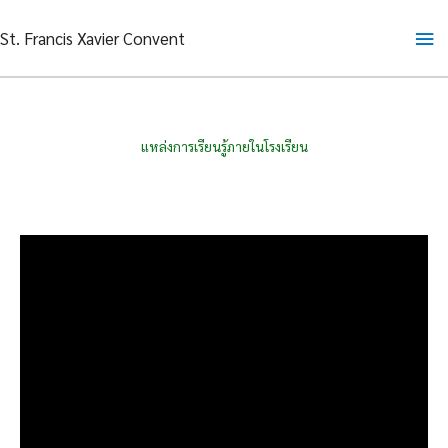
Skip
Ma
St. Francis Xavier Convent
to
content
Me
แหล่งการเรียนรู้ภายในโรงเรียน