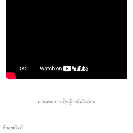
ภาพแหล่งการเรียนรู้ภายในโรงเรียน
ตึกอุดมวิทย์