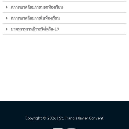
สภาพแวดล้อมภายนอกห้องเรียน
สภาพแวดล้อมภายในห้องเรียน
มาตรการการเฝ้าระวังโควิด-19
Copyright © 2026 | St. Francis Xavier Convent