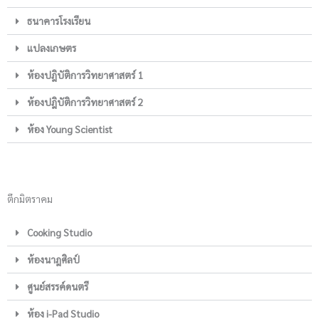
ธนาคารโรงเรียน
แปลงเกษตร
ห้องปฎิบัติการวิทยาศาสตร์ 1
ห้องปฎิบัติการวิทยาศาสตร์ 2
ห้อง Young Scientist
ตึกมิตราคม
Cooking Studio
ห้องนาฎศิลป์
ศูนย์สรรค์ดนตรี
ห้อง i-Pad Studio