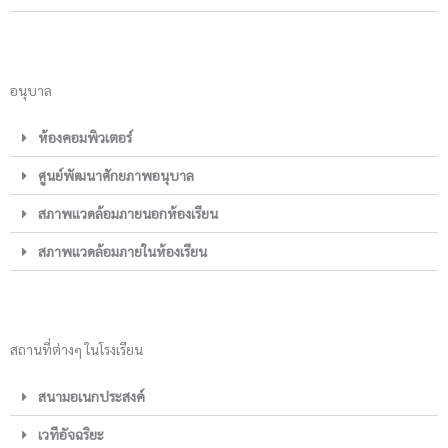
อนุบาล
ห้องคอมพิวเตอร์
ศูนย์พัฒนาศักยภาพอนุบาล
สภาพแวดล้อมภายนอกห้องเรียน
สภาพแวดล้อมภายในห้องเรียน
สถานที่ต่างๆ ในโรงเรียน
สนามอเนกประสงค์
เวทีอัจฉริยะ