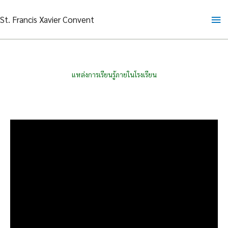
Skip
Ma
St. Francis Xavier Convent
to
content
Me
แหล่งการเรียนรู้ภายในโรงเรียน