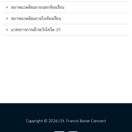
สภาพแวดล้อมภายนอกห้องเรียน
สภาพแวดล้อมภายในห้องเรียน
มาตรการการเฝ้าระวังโควิด-19
Copyright © 2026 | St. Francis Xavier Convent