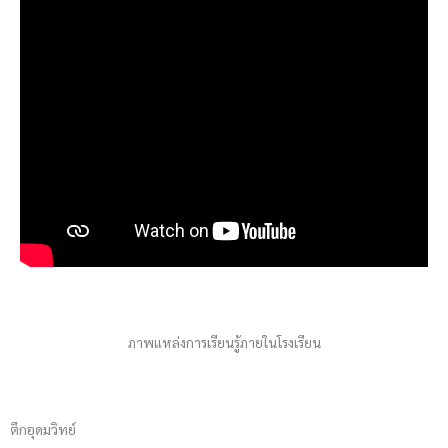
ภาพแหล่งการเรียนรู้ภายในโรงเรียน
ตึกอุดมวิทย์