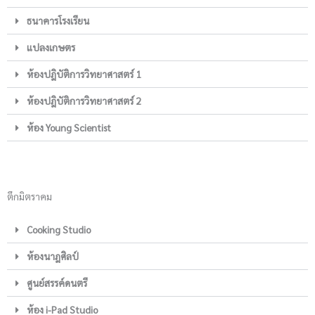
ธนาคารโรงเรียน
แปลงเกษตร
ห้องปฎิบัติการวิทยาศาสตร์ 1
ห้องปฎิบัติการวิทยาศาสตร์ 2
ห้อง Young Scientist
ตึกมิตราคม
Cooking Studio
ห้องนาฎศิลป์
ศูนย์สรรค์ดนตรี
ห้อง i-Pad Studio