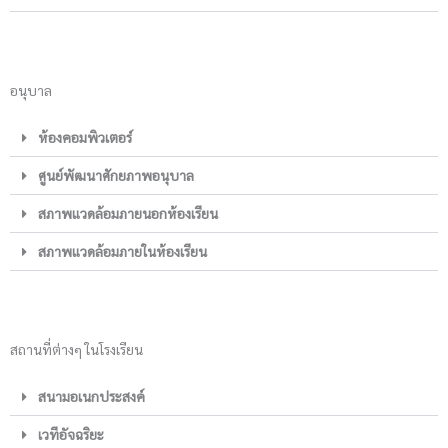
อนุบาล
ห้องคอมพิวเตอร์
ศูนย์พัฒนาศักยภาพอนุบาล
สภาพแวดล้อมภายนอกห้องเรียน
สภาพแวดล้อมภายในห้องเรียน
สถานที่ต่างๆ ในโรงเรียน
สนามอเนกประสงค์
เวทีอัจฉริยะ