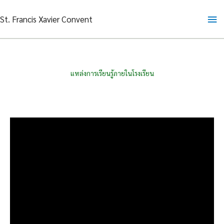
Skip
Ma
St. Francis Xavier Convent
to
content
Me
แหล่งการเรียนรู้ภายในโรงเรียน