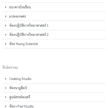
ธนาคารโรงเรียน
แปลงเกษตร
ห้องปฎิบัติการวิทยาศาสตร์ 1
ห้องปฎิบัติการวิทยาศาสตร์ 2
ห้อง Young Scientist
ตึกมิตราคม
Cooking Studio
ห้องนาฎศิลป์
ศูนย์สรรค์ดนตรี
ห้อง i-Pad Studio