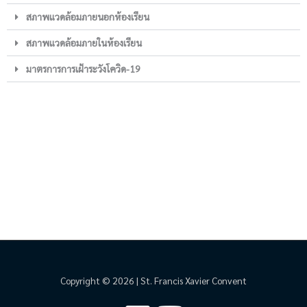
สภาพแวดล้อมภายนอกห้องเรียน
สภาพแวดล้อมภายในห้องเรียน
มาตรการการเฝ้าระวังโควิด-19
Copyright © 2026 | St. Francis Xavier Convent