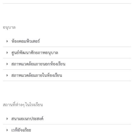
อนุบาล
ห้องคอมพิวเตอร์
ศูนย์พัฒนาศักยภาพอนุบาล
สภาพแวดล้อมภายนอกห้องเรียน
สภาพแวดล้อมภายในห้องเรียน
สถานที่ต่างๆ ในโรงเรียน
สนามอเนกประสงค์
เวทีอัจฉริยะ