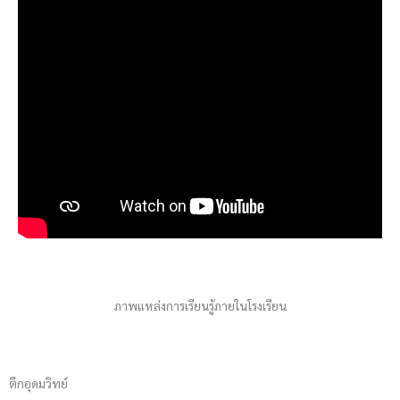
ภาพแหล่งการเรียนรู้ภายในโรงเรียน
ตึกอุดมวิทย์